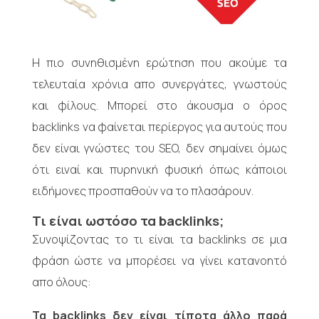
Η πιο συνηθισμένη ερώτηση που ακούμε τα
τελευταία χρόνια απο συνεργάτες, γνωστούς
και φίλους. Μπορεί στο άκουσμα ο όρος
backlinks να φαίνεται περίεργος για αυτούς που
δεν είναι γνώστες του SEO, δεν σημαίνει όμως
ότι ειναί και πυρηνική φυσική όπως κάποιοι
ειδήμονες προσπαθούν να το πλασάρουν.
Τι είναι ωστόσο τα backlinks
;
Συνοψίζοντας το τι είναι τα backlinks σε μια
φράση ώστε να μπορέσει να γίνει κατανοητό
απο όλους:
Τα backlinks δεν είναι τίποτα άλλο παρά