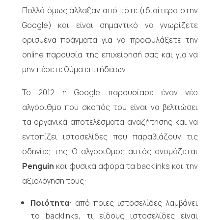
Πολλά όμως άλλαξαν από τότε (ιδιαίτερα στην
Google) και είναι σημαντικό να γνωρίζετε
ορισμένα πράγματα για να προφυλάξετε την
online παρουσία της επιχείρησή σας και για να
μην πέσετε θύμα επιτήδειων.
Το 2012 η Google παρουσίασε έναν νέο
αλγόριθμο που σκοπός του είναι να βελτιώσει
τα οργανικά αποτελέσματα αναζήτησης και να
εντοπίζει ιστοσελίδες που παραβιάζουν τις
οδηγίες της. Ο αλγόριθμος αυτός ονομάζεται
Penguin
και φυσικά αφορά τα backlinks και την
αξιολόγηση τους:
Ποιότητα
: από ποιες ιστοσελίδες λαμβάνει
τα backlinks, τι είδους ιστοσελίδες είναι