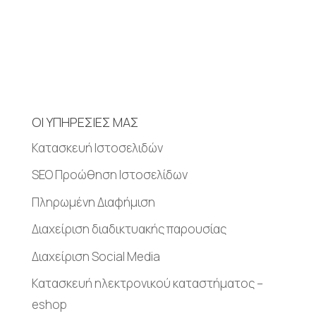
ΟΙ ΥΠΗΡΕΣΙΕΣ ΜΑΣ
Κατασκευή Iστοσελιδών
SEO Προώθηση Ιστοσελίδων
Πληρωμένη Διαφήμιση
Διαχείριση διαδικτυακής παρουσίας
Διαχείριση Social Media
Κατασκευή ηλεκτρονικού καταστήματος –
eshop