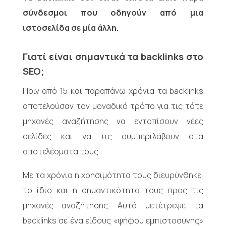
σύνδεσμοι που οδηγούν από μια
ιστοσελίδα σε μία άλλη.
Γιατί είναι σημαντικά τα backlinks
στο
SEO
;
Πριν από 15 και παραπάνω χρόνια τα backlinks
αποτελούσαν τον μοναδικό τρόπο για τις τότε
μηχανές αναζήτησης να εντοπίσουν νέες
σελίδες και να τις συμπεριλάβουν στα
αποτελέσματά τους.
Με τα χρόνια η χρησιμότητα τους διευρύνθηκε,
το ίδιο και η σημαντικότητα τους προς τις
μηχανές αναζήτησης. Αυτό μετέτρεψε τα
backlinks σε ένα είδους «ψήφου εμπιστοσύνης»