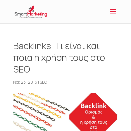
Backlinks: Τι είναι και
ποια η χρήση τους στο
SEO
Νοέ 23, 2015
|
SEO