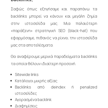
Σαφώς όπως εξηγήσαμε και παραπάνω τα
backlinks μπορεί να κάνουν και μεγάλη ζημία
στην ιστοσελίδα μας. Μια παλαιότερη
«παράξενη» στρατηγική SEO (black-hat) που
εφαρμόσαμε, πιθανός να ρίχνει την ιστοσελίδα
μας στα αποτελέσματα.
Θα αναφέρουμε μερικά παραδείγματα backlinks
τα οποία θέλουν ιδιαίτερη προσοχή.
Sitewide links
Κατάλογοι μικρής αξίας
Backlinks από deindex ή penalized
ιστοσελίδες
Αγορασμένα backlink
Διαφημίσεις